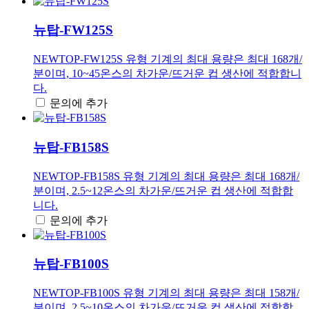
뉴탑-FW125S
NEWTOP-FW125S 유형 기계의 최대 용량은 최대 168개/
분이며, 10~45온스의 차가운/뜨거운 컵 생산에 적합합니
다.
문의에 추가
뉴탑-FB158S
NEWTOP-FB158S 유형 기계의 최대 용량은 최대 168개/
분이며, 2.5~12온스의 차가운/뜨거운 컵 생산에 적합합
니다.
문의에 추가
뉴탑-FB100S
NEWTOP-FB100S 유형 기계의 최대 용량은 최대 158개/
분이며, 2.5~10온스의 차가운/뜨거운 컵 생산에 적합합