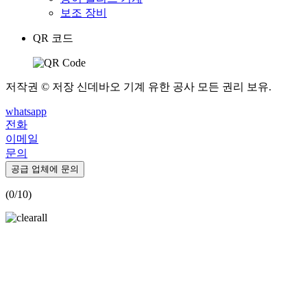
보조 장비
QR 코드
저작권 © 저장 신데바오 기계 유한 공사 모든 권리 보유.
whatsapp
전화
이메일
문의
공급 업체에 문의
(
0
/10)