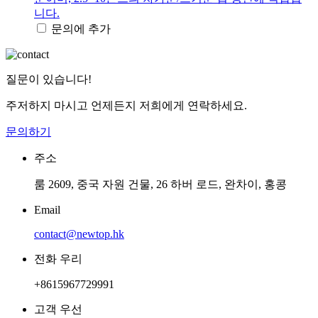
니다.
문의에 추가
질문이 있습니다!
주저하지 마시고 언제든지 저희에게 연락하세요.
문의하기
주소
룸 2609, 중국 자원 건물, 26 하버 로드, 완차이, 홍콩
Email
contact@newtop.hk
전화 우리
+8615967729991
고객 우선