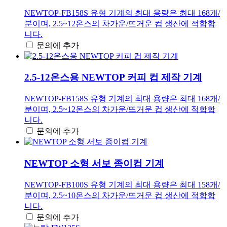
NEWTOP-FB158S 유형 기계의 최대 용량은 최대 168개/
분이며, 2.5~12온스의 차가운/뜨거운 컵 생산에 적합합
니다.
문의에 추가
2.5-12온스용 NEWTOP 커피 컵 제작 기계
NEWTOP-FB158S 유형 기계의 최대 용량은 최대 168개/
분이며, 2.5~12온스의 차가운/뜨거운 컵 생산에 적합합
니다.
문의에 추가
NEWTOP 소형 서보 종이컵 기계
NEWTOP-FB100S 유형 기계의 최대 용량은 최대 158개/
분이며, 2.5~10온스의 차가운/뜨거운 컵 생산에 적합합
니다.
문의에 추가